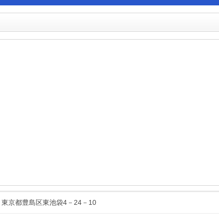
13 東京都豊島区東池袋4－24－10