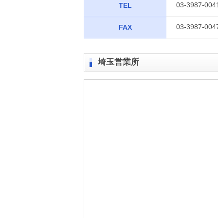
03-3987-004
TEL
03-3987-004
FAX
埼玉営業所