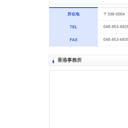
所在地
〒338-00
048-853-682
TEL
048-853-683
FAX
香港事務所