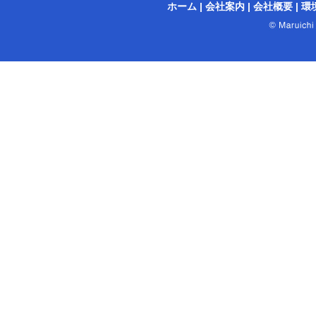
ホーム
|
会社案内
|
会社概要
|
環