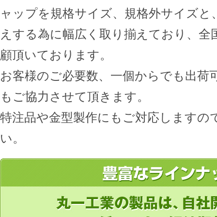
ャップを規格サイズ、規格外サイズと
えする為に幅広く取り揃えており、全
顧頂いております。
お客様のご必要数、一個からでも出荷
もご協力させて頂きます。
特注品や金型製作にもご対応しますの
い。