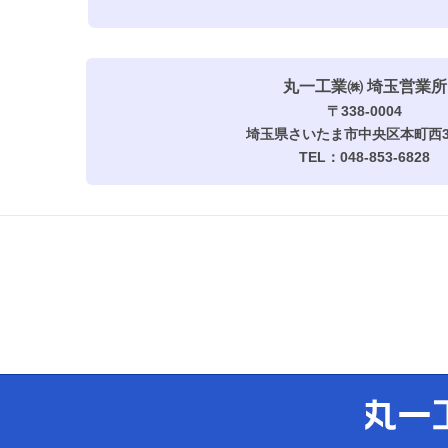
丸一工業㈱ 埼玉営業所
〒338-0004
埼玉県さいたま市中央区本町西3-
TEL：048-853-6828