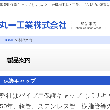
鋼管用保護キャップをはじめとした機械工具・工業用ゴム製品の製造は
HOME
>
製品案内
保護キャップ
弊社はパイプ用保護キャップ（ポリキ
50年、鋼管、ステンレス管、樹脂管等