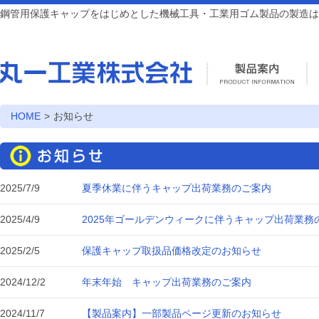
鋼管用保護キャップをはじめとした機械工具・工業用ゴム製品の製造は
HOME
>
お知らせ
2025/7/9
夏季休業に伴うキャップ出荷業務のご案内
2025/4/9
2025年ゴールデンウィークに伴うキャップ出荷業務
2025/2/5
保護キャップ取扱品価格改定のお知らせ
2024/12/2
年末年始 キャップ出荷業務のご案内
2024/11/7
【製品案内】一部製品ページ更新のお知らせ