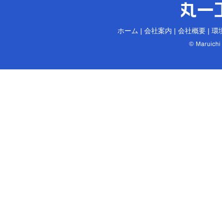
ホーム
|
会社案内
|
会社概要
|
環